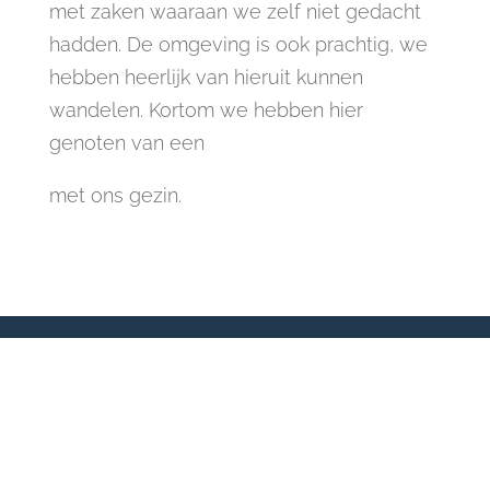
met zaken waaraan we zelf niet gedacht
hadden. De omgeving is ook prachtig, we
hebben heerlijk van hieruit kunnen
wandelen. Kortom we hebben hier
genoten van een
met ons gezin.